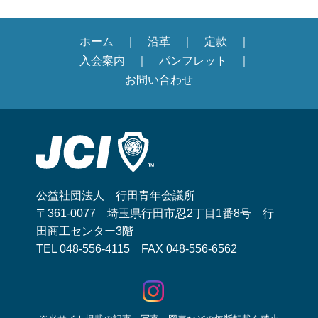
ホーム
沿革
定款
入会案内
パンフレット
お問い合わせ
公益社団法人 行田青年会議所
〒361-0077 埼玉県行田市忍2丁目1番8号 行
田商工センター3階
TEL 048-556-4115 FAX 048-556-6562