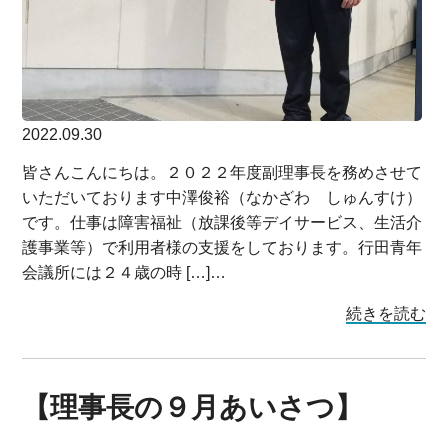
2022.09.30
皆さんこんにちは。２０２２年度副理事長を務めさせて
いただいております中澤俊裕（なかざわ しゅんすけ）
です。仕事は障害福祉（放課後等デイサービス、生活介
護事業等）で利用者様の支援をしております。行田青年
会議所には２４歳の時 […]…
続きを読む
【理事長の９月あいさつ】