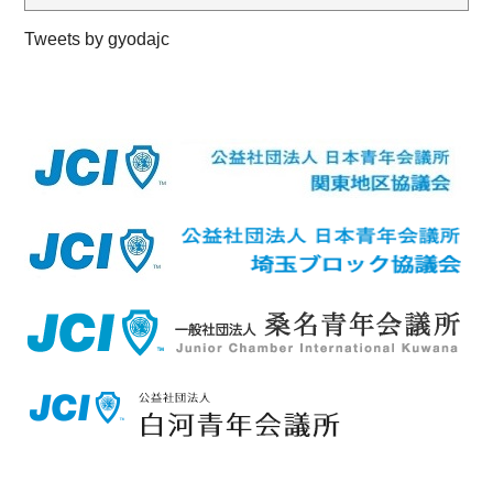
Tweets by gyodajc