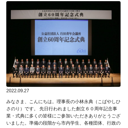
2022.09.27
みなさま、こんにちは。理事長の小林永典（こばやしひ
さのり）です。 先日行われました創立６０周年記念事
業・式典に多くの皆様にご参加いただきありがとうござ
いました。準備の段階から市内学生、各種団体、行政の