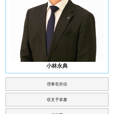
小林永典
理事長所信
収支予算書