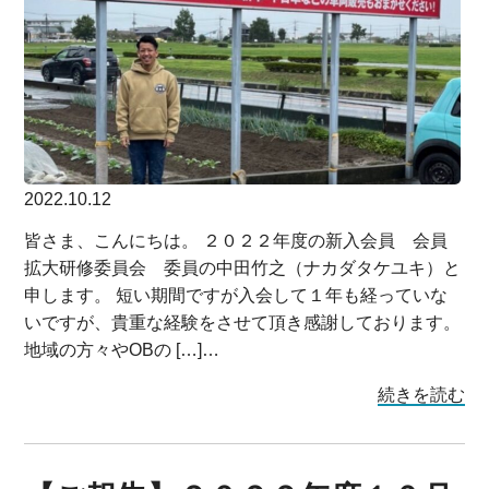
2022.10.12
皆さま、こんにちは。 ２０２２年度の新入会員 会員
拡大研修委員会 委員の中田竹之（ナカダタケユキ）と
申します。 短い期間ですが入会して１年も経っていな
いですが、貴重な経験をさせて頂き感謝しております。
地域の方々やOBの […]…
続きを読む