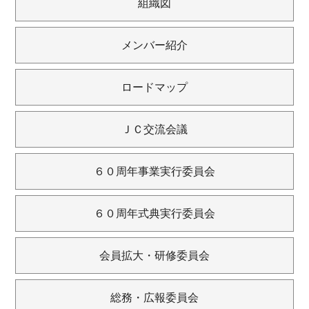
組織図
メンバー紹介
ロードマップ
ＪＣ交流会議
６０周年事業実行委員会
６０周年式典実行委員会
会員拡大・研修委員会
総務・広報委員会