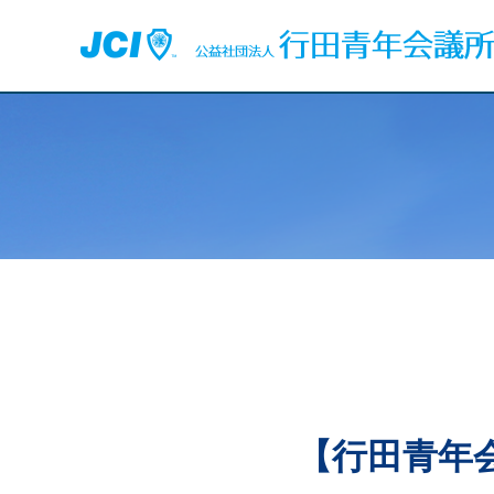
【行田青年