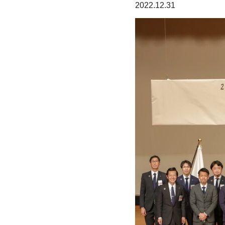
2022.12.31