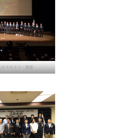
ック２０２２・深谷