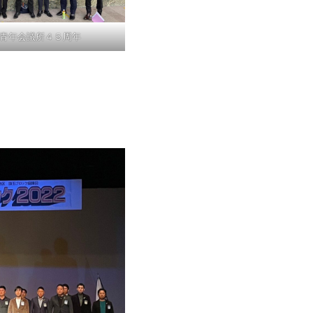
青年会議所４５周年