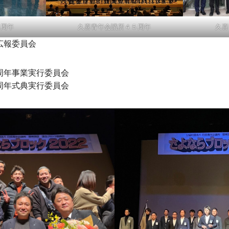
０周年
久喜青年会議所４５周年
久喜
報委員会
年事業実行委員会
年式典実行委員会