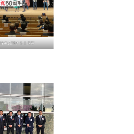
青年会議所６０周年