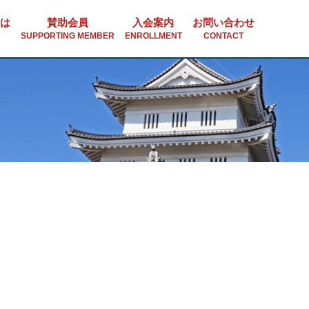
は
賛助会員
入会案内
お問い合わせ
SUPPORTING MEMBER
ENROLLMENT
CONTACT