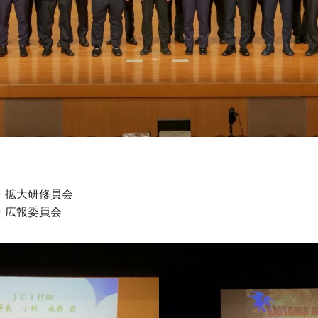
拡大研修員会
広報委員会