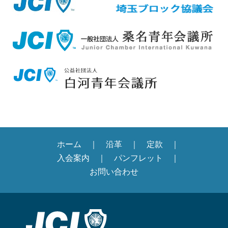
ホーム
沿革
定款
入会案内
パンフレット
お問い合わせ