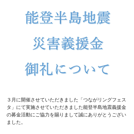
３月に開催させていただきました「つながリングフェス
タ」にて実施させていただきました能登半島地震義援金
の募金活動にご協力を賜りまして誠にありがとうござい
ました。