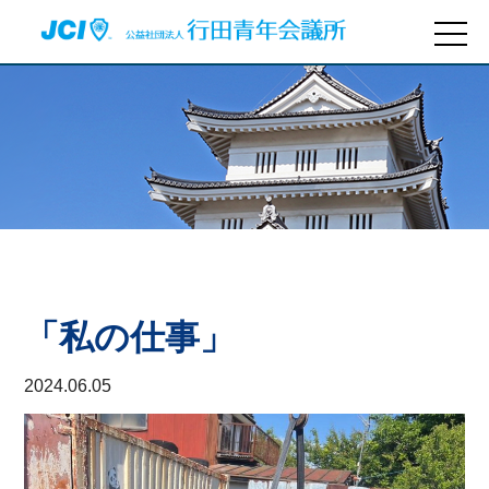
「私の仕事」
2024.06.05