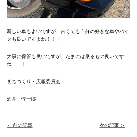
新しい車もよいですが、古くても自分の好きな車やバイ
クも良いですよね！！！
大事に保管も良いですが、たまには乗るもの良いです
ね！！！
まちづくり・広報委員会
酒井 惇一郎
＜ 前の記事
次の記事 ＞