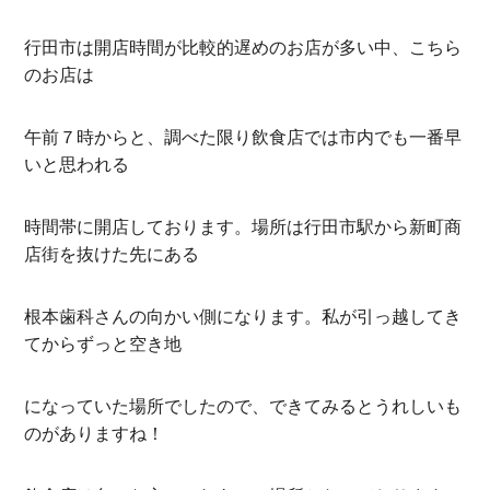
行田市は開店時間が比較的遅めのお店が多い中、こちら
のお店は
午前７時からと、調べた限り飲食店では市内でも一番早
いと思われる
時間帯に開店しております。場所は行田市駅から新町商
店街を抜けた先にある
根本歯科さんの向かい側になります。私が引っ越してき
てからずっと空き地
になっていた場所でしたので、できてみるとうれしいも
のがありますね！