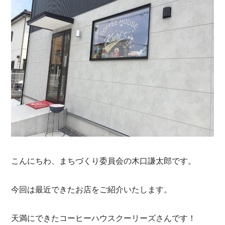
こんにちわ、まちづくり委員会の木口謙太郎です。
今回は最近できたお店をご紹介いたします。
天満にできたコーヒーハウスクーリーズさんです！