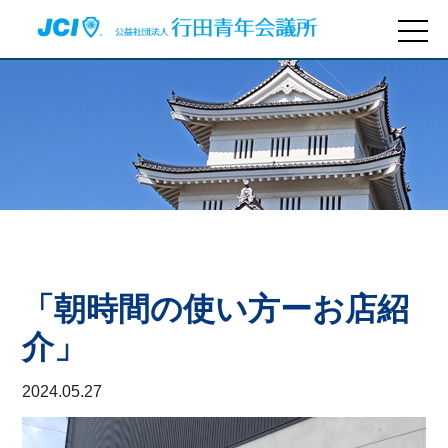
「朝時間の使い方ーお店紹
介」
2024.05.27