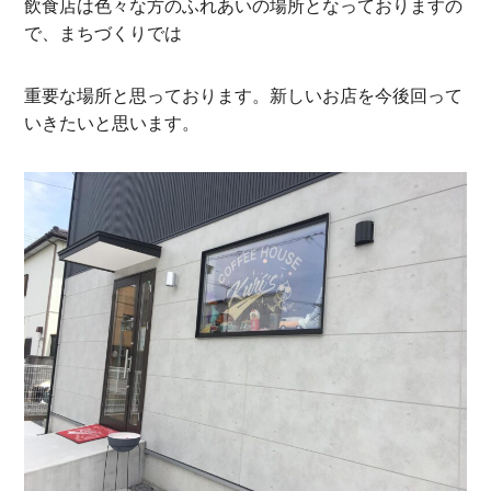
飲食店は色々な方のふれあいの場所となっておりますの
で、まちづくりでは
重要な場所と思っております。新しいお店を今後回って
いきたいと思います。