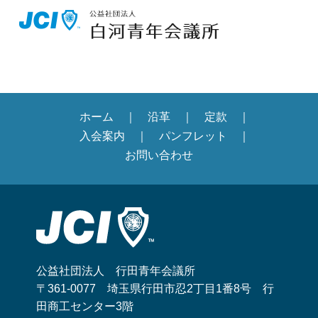
ホーム
沿革
定款
入会案内
パンフレット
お問い合わせ
公益社団法人 行田青年会議所
〒361-0077 埼玉県行田市忍2丁目1番8号 行
田商工センター3階