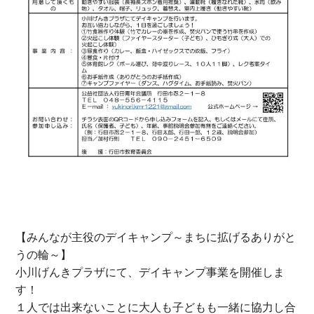
【みんなが主役のデイキャンプ～まちに拡げるありがと
うの輪～】
小川げんきプラザにて、デイキャンプ事業を開催しま
す！
１人では出来ないことに大人も子どもも一緒に協力し合