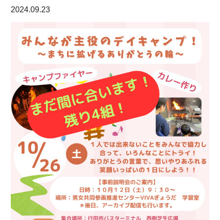
2024.09.23