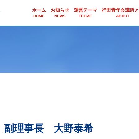
ホーム
お知らせ
運営テーマ
行田青年会議所と
HOME
NEWS
THEME
ABOUT
】副理事長 大野泰希