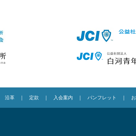
沿革
定款
入会案内
パンフレット
お