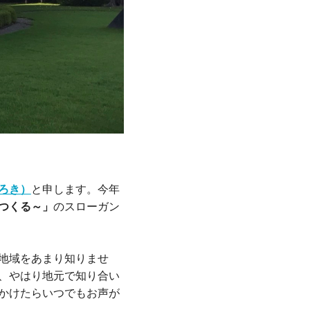
ろき）
と申します。今年
つくる～」
のスローガン
地域をあまり知りませ
、やはり地元で知り合い
かけたらいつでもお声が