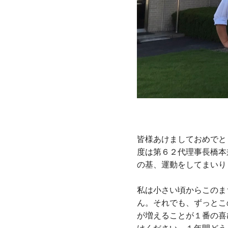
皆様あけましておめでと
度は第６２代理事長橋本
の基、運動をしてまいり
私は小さい頃からこのま
ん。それでも、ずっとこ
が増えることが１番の喜