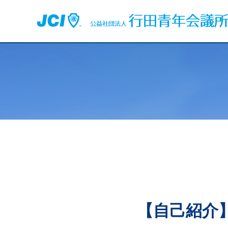
【自己紹介