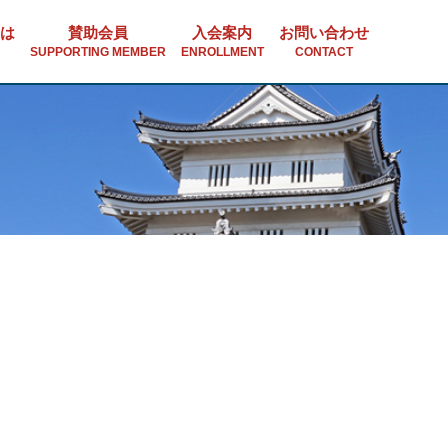
は
賛助会員
入会案内
お問い合わせ
SUPPORTING MEMBER
ENROLLMENT
CONTACT