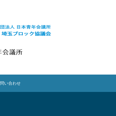
問い合わせ