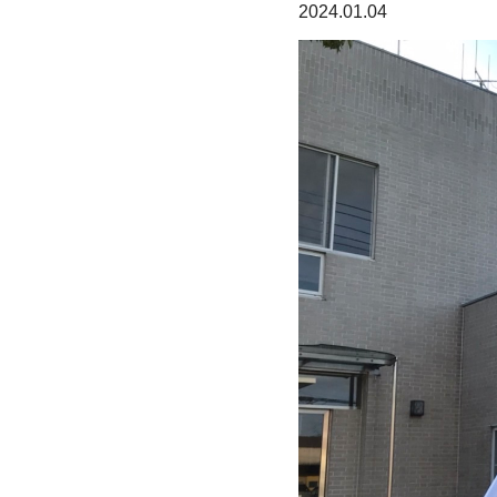
2024.01.04