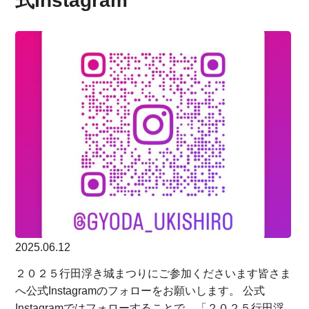
式Instagram
2025.06.12
２０２５行田浮き城まつりにご参加くださいます皆さま
へ公式Instagramのフォローをお願いします。 公式
Instagramではフォローすることで、「２０２５行田浮