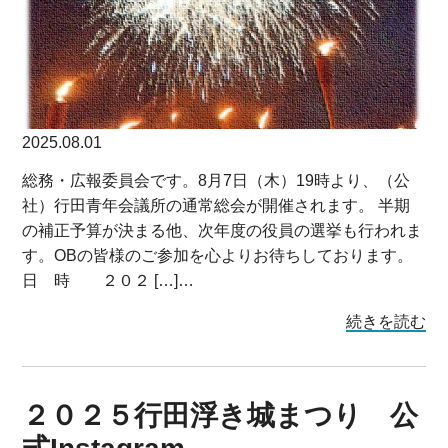
2025.08.01
総務・広報委員会です。8月7日（木）19時より、（公
社）行田青年会議所の通常総会が開催されます。 半期
の補正予算が決まる他、次年度の役員の選挙も行われま
す。OBの皆様のご参加を心よりお待ちしております。
日 時 ２０２ […]…
続きを読む
２０２５行田浮き城まつり 公