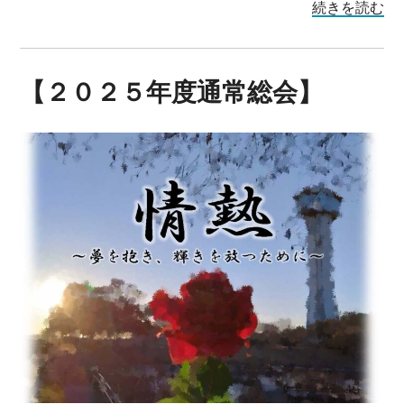
続きを読む
【２０２５年度通常総会】