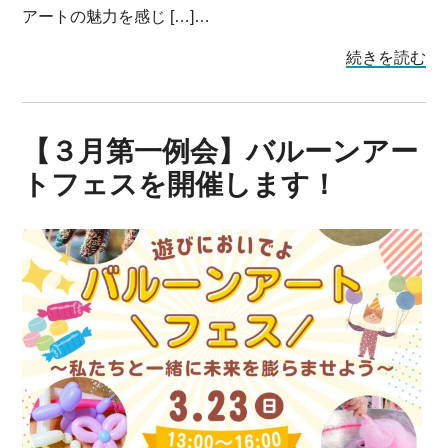
アートの魅力を感じ […]…
続きを読む
【３月第一例会】バルーンアー
トフェスを開催します！