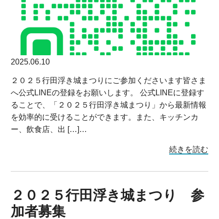
2025.06.10
２０２５行田浮き城まつりにご参加くださいます皆さま
へ公式LINEの登録をお願いします。 公式LINEに登録す
ることで、「２０２５行田浮き城まつり」から最新情報
を効率的に受けることができます。また、キッチンカ
ー、飲食店、出 […]…
続きを読む
２０２５行田浮き城まつり 参
加者募集