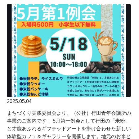
2025.05.04
まちづくり実践委員会より、（公社）行田青年会議所の
事業のご案内です！ 5月第一例会として行田の「米粉」
と才能あふれるギフテッドアートを掛け合わせた新しい
体験型カフェ＆ギャラリーを開催します。地元のお米と