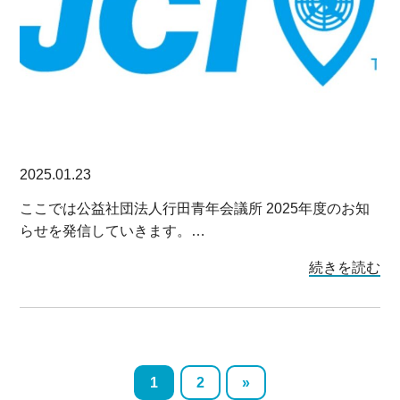
2025.01.23
ここでは公益社団法人行田青年会議所 2025年度のお知
らせを発信していきます。…
続きを読む
1
2
»