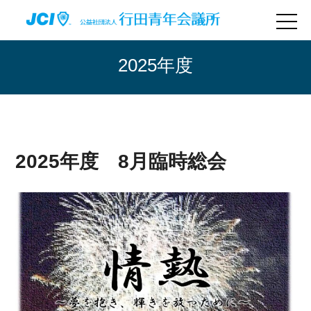
2025年度
2025年度 8月臨時総会