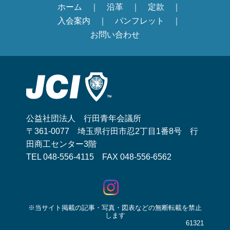
ホーム
沿革
定款
入会案内
パンフレット
お問い合わせ
公益社団法人 行田青年会議所
〒361-0077 埼玉県行田市忍2丁目1番8号 行
田商工センター3階
TEL 048-556-4115 FAX 048-556-6562
※当サイト掲載の記事・写真・図表などの無断転載を禁止
します
61321