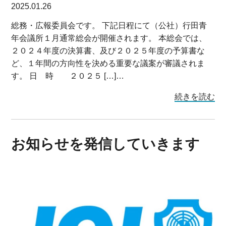
2025.01.26
総務・広報委員会です。 下記日程にて（公社）行田青
年会議所１月通常総会が開催されます。 本総会では、
２０２４年度の決算書、及び２０２５年度の予算書な
ど、１年間の方向性を決める重要な議案が審議されま
す。 日 時 ２０２５ […]…
続きを読む
お知らせを発信していきます