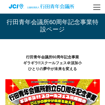
行田青年会議所60周年記念事業特
設ページ
行田青年会議所60周年記念事業
ギラギラ!!スクールフェス＠須加小
ひとりの夢中が未来を変える