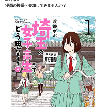
漫画の授業へ参加してみませんか？