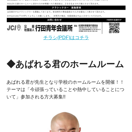
チラシ(PDF)はコチラ
◆あばれる君のホームルーム
あばれる君が先生となり学校のホームルームを開催！！
テーマは「今頑張っていることや熱中していることにつ
いて」参加される方大募集!!