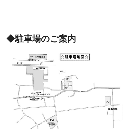
◆駐車場のご案内