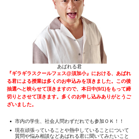
あばれる君
『ギラギラスクールフェス@須加小』における、あばれ
る君による授業は多くのお申込みを頂きました。この後
抽選へと映らせて頂きますので、本日中(9/1)をもって締
切りとさせて頂きます。多くのお申し込みありがとうご
ざいました。
市内の学生、社会人問わずだれでも参加ＯＫ！！
現在頑張っていることや熱中していることについて
質問や悩み相談などあばれる君に聞いてみたいこと