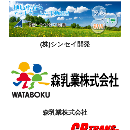
(株)シンセイ開発
森乳業株式会社