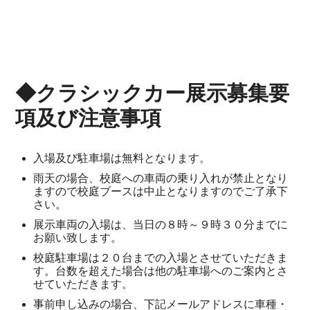
◆クラシックカー展示募集要
項及び注意事項
入場及び駐車場は無料となります。
雨天の場合、校庭への車両の乗り入れが禁止となり
ますので校庭ブースは中止となりますのでご了承下
さい。
展示車両の入場は、当日の８時～９時３０分までに
お願い致します。
校庭駐車場は２０台までの入場とさせていただきま
す。台数を超えた場合は他の駐車場へのご案内とさ
せていただきます。
事前申し込みの場合、下記メールアドレスに車種・